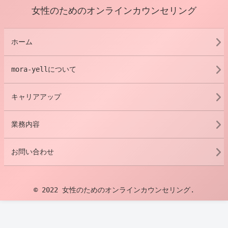
女性のためのオンラインカウンセリング
ホーム
mora-yellについて
キャリアアップ
業務内容
お問い合わせ
© 2022 女性のためのオンラインカウンセリング.