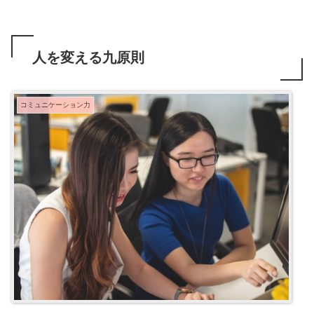
人を変える九原則
コミュニケーション力