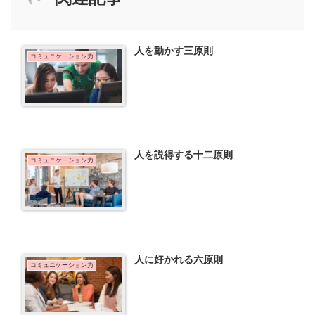
人を動かす三原則
コミュニケーション力
人を説得する十二原則
コミュニケーション力
人に好かれる六原則
コミュニケーション力