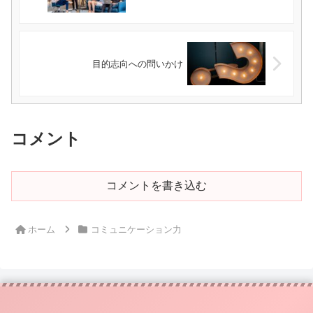
目的志向への問いかけ
コメント
コメントを書き込む
ホーム
コミュニケーション力