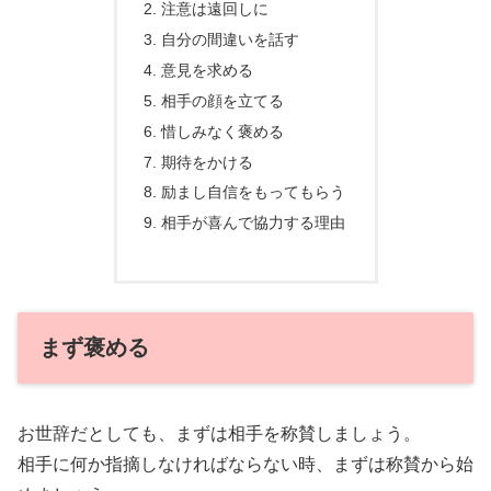
注意は遠回しに
自分の間違いを話す
意見を求める
相手の顔を立てる
惜しみなく褒める
期待をかける
励まし自信をもってもらう
相手が喜んで協力する理由
まず褒める
お世辞だとしても、まずは相手を称賛しましょう。
相手に何か指摘しなければならない時、まずは称賛から始