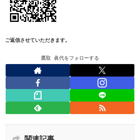
ご返信させていただきます。
鷹取 眞代をフォローする
関連記事