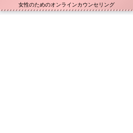
女性のためのオンラインカウンセリング