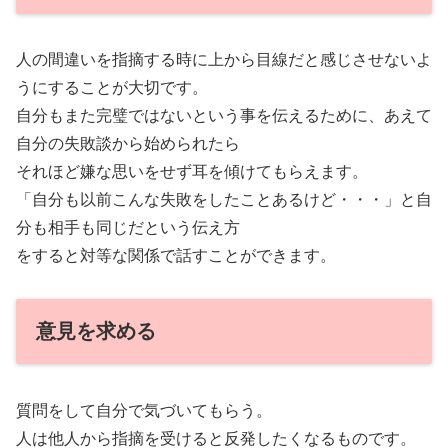
人の間違いを指摘する時に上から目線だと感じさせないよ
うにすることが大切です。
自分もまた完璧ではないという事を伝えるために、あえて
自分の失敗談から始められたら
それほど嫌な思いをせず耳を傾けてもらえます。
「自分も以前こんな失敗をしたことあるけど・・・」と自
分も相手も同じだという伝え方
をすると対等な関係で話すことができます。
意見を求める
質問をして自分で気づいてもらう。
人は他人から指摘を受けると反発したくなるものです。