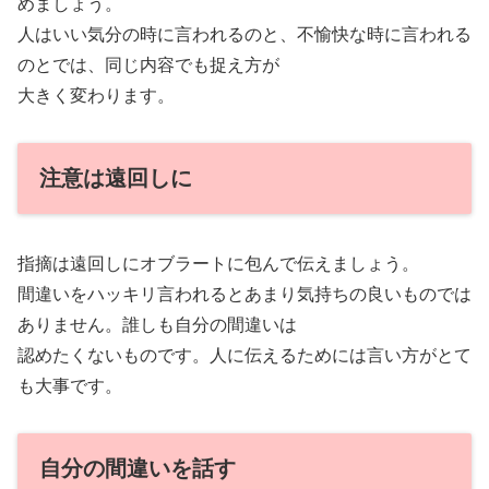
めましょう。
人はいい気分の時に言われるのと、不愉快な時に言われる
のとでは、同じ内容でも捉え方が
大きく変わります。
注意は遠回しに
指摘は遠回しにオブラートに包んで伝えましょう。
間違いをハッキリ言われるとあまり気持ちの良いものでは
ありません。誰しも自分の間違いは
認めたくないものです。人に伝えるためには言い方がとて
も大事です。
自分の間違いを話す