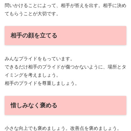
問いかけることによって、相手が答えを出す。相手に決め
てもらうことが大切です。
相手の顔を立てる
みんなプライドをもっています。
できるだけ相手のプライドが傷つかないように、場所とタ
イミングを考えましょう。
相手のプライドを尊重しましょう。
惜しみなく褒める
小さな向上でも褒めましょう。改善点を褒めましょう。