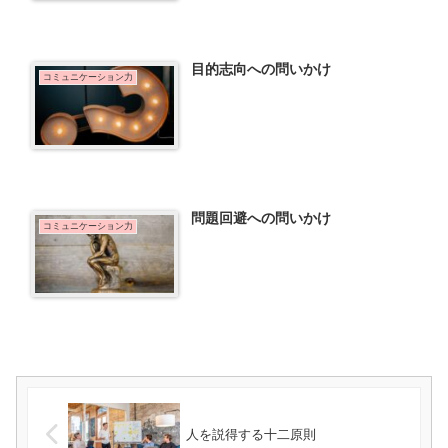
目的志向への問いかけ
コミュニケーション力
問題回避への問いかけ
コミュニケーション力
人を説得する十二原則