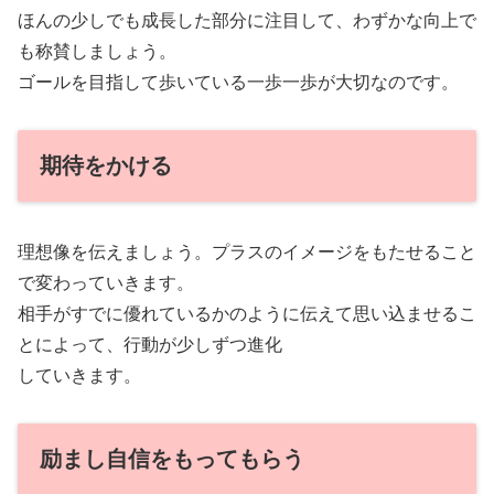
ほんの少しでも成長した部分に注目して、わずかな向上で
も称賛しましょう。
ゴールを目指して歩いている一歩一歩が大切なのです。
期待をかける
理想像を伝えましょう。プラスのイメージをもたせること
で変わっていきます。
相手がすでに優れているかのように伝えて思い込ませるこ
とによって、行動が少しずつ進化
していきます。
励まし自信をもってもらう