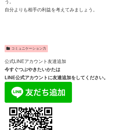
う。
自分よりも相手の利益を考えてみましょう。
コミュニケーション力
公式LINEアカウント友達追加
今すぐつぶやきたいかたは
LINE公式アカウントに友達追加をしてください。