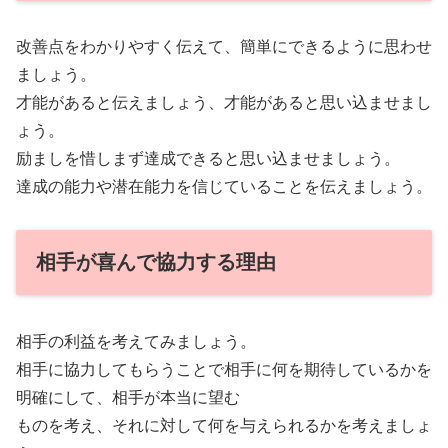
改善点をわかりやすく伝えて、簡単にできるように思わせ
ましょう。
才能があると伝えましょう、才能があると思い込ませまし
ょう。
励ましを惜しまず達成できると思い込ませましょう。
達成の能力や潜在能力を信じていることを伝えましょう。
相手が喜んで協力する理由
相手の利益を考えてみましょう。
相手に協力してもらうことで相手に何を期待しているかを
明確にして、相手が本当に望む
ものを考え、それに対して何を与えられるかを考えましょ